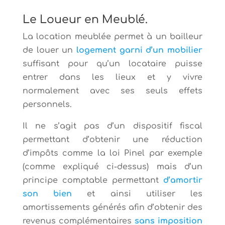
Le Loueur en Meublé.
La location meublée permet à un bailleur
de louer un
logement garni d’un mobilier
suffisant pour qu’un locataire puisse
entrer dans les lieux et y vivre
normalement avec ses seuls effets
personnels.
Il ne s’agit pas d’un dispositif fiscal
permettant d’obtenir une réduction
d’impôts comme la loi Pinel par exemple
(comme expliqué ci-dessus) mais d’un
principe comptable permettant
d’amortir
son bien
et ainsi utiliser les
amortissements générés afin d’obtenir des
revenus complémentaires
sans imposition