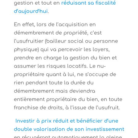
gestion et tout en
réduisant sa fiscalité
d’aujourd’hui
.
En effet, lors de l’acquisition en
démembrement de propriété, c’est
l’usufruitier (bailleur social ou personne
physique) qui va percevoir les loyers,
prendre en charge la gestion du bien et
assumer les risques locatifs. Le nu-
propriétaire quant à lui, ne s’occupe de
rien pendant toute la durée du
démembrement mais deviendra
entièrement propriétaire du bien, en toute
franchise de droits, à l’issue de l’usufruit.
Investir à prix réduit et bénéficier d’une
double valorisation de son investissement
en récupérant automatiquement la pleine