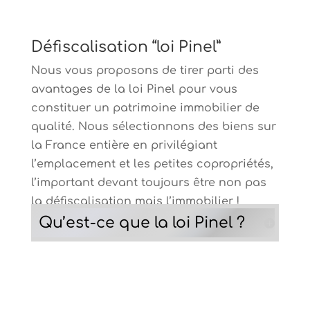
Défiscalisation “loi Pinel”
Nous vous proposons de tirer parti des
avantages de la loi Pinel pour vous
constituer un patrimoine immobilier de
qualité. Nous sélectionnons des biens sur
la France entière en privilégiant
l’emplacement et les petites copropriétés,
l’important devant toujours être non pas
la défiscalisation mais l’immobilier !
Qu’est-ce que la loi Pinel ?