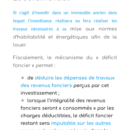
IIl s’agit d’investir dans un immeuble ancien dans
lequel l’investisseur réalisera ou fera réaliser les
mise aux normes
travaux nécessaires à sa
d’habitabilité et énergétiques afin de le
louer
.
Fiscalement, le mécanisme du « déficit
foncier » permet :
de
déduire les dépenses de travaux
des revenus fonciers
perçus par cet
investissement ;
lorsque l’intégralité des revenus
fonciers seront « consommés » par les
charges déductibles, le déficit foncier
restant sera
imputable sur les autres