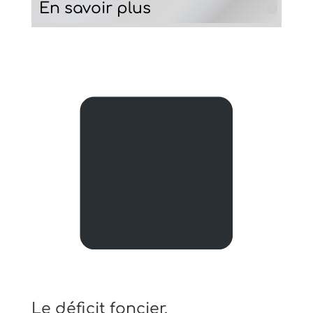
En savoir plus
Le déficit foncier.