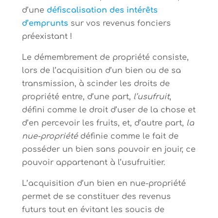
d’une
défiscalisation des intérêts
d’emprunts
sur vos revenus fonciers
préexistant !
Le démembrement de propriété consiste,
lors de l’acquisition d’un bien ou de sa
transmission, à scinder les droits de
propriété entre, d’une part,
l’usufruit
,
défini comme le droit d’user de la chose et
d’en percevoir les fruits, et, d’autre part,
la
nue-propriété
définie comme le fait de
posséder un bien sans pouvoir en jouir, ce
pouvoir appartenant à l’usufruitier.
L’acquisition d’un bien en nue-propriété
permet de se constituer des revenus
futurs tout en évitant les soucis de