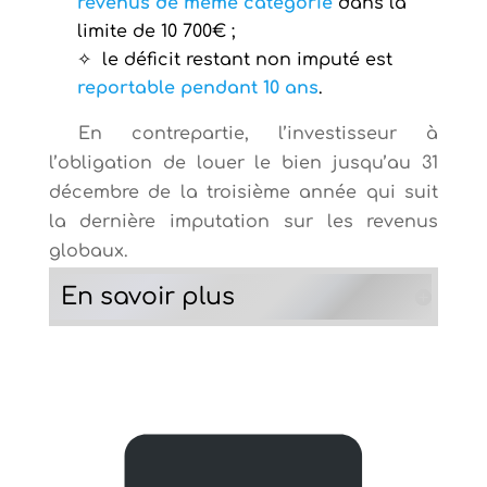
revenus de même catégorie
dans la
limite de 10 700€ ;
le déficit restant non imputé est
reportable pendant 10 ans
.
En contrepartie, l’investisseur à
l’obligation de louer le bien jusqu’au 31
décembre de la troisième année qui suit
la dernière imputation sur les revenus
globaux.
En savoir plus