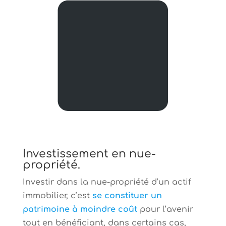
Investissement en nue-
propriété.
Investir dans la nue-propriété d’un actif
immobilier, c’est
se constituer un
patrimoine à moindre coût
pour l’avenir
tout en bénéficiant, dans certains cas,