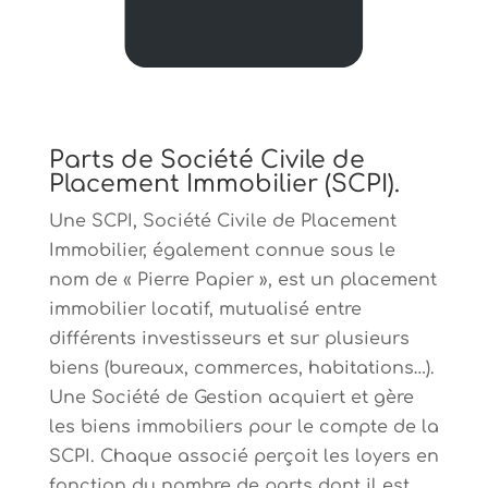
Parts de Société Civile de
Placement Immobilier (SCPI).
Une SCPI, Société Civile de Placement
Immobilier, également connue sous le
nom de « Pierre Papier », est un placement
immobilier locatif, mutualisé entre
différents investisseurs et sur plusieurs
biens (bureaux, commerces, habitations…).
Une Société de Gestion acquiert et gère
les biens immobiliers pour le compte de la
SCPI. Chaque associé perçoit les loyers en
fonction du nombre de parts dont il est