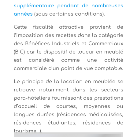
supplémentaire pendant de nombreuses
années
(sous certaines conditions).
Cette fiscalité attractive provient de
l’imposition des recettes dans la catégorie
des Bénéfices Industriels et Commerciaux
(BIC) car le dispositif de loueur en meublé
est considéré comme une activité
commerciale d’un point de vue comptable.
Le principe de la location en meublée se
retrouve notamment dans les secteurs
para-hôteliers fournissant des prestations
d’accueil de courtes, moyennes ou
longues durées (résidences médicalisées,
résidences étudiantes, résidences de
tourisme…).