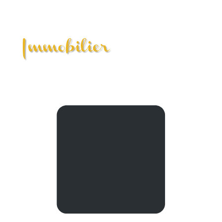
Immobilier