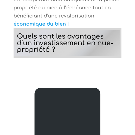
propriété du bien à l’échéance tout en
bénéficiant d’une revalorisation
économique du bien !
Quels sont les avantages
d’un investissement en nue-
propriété ?