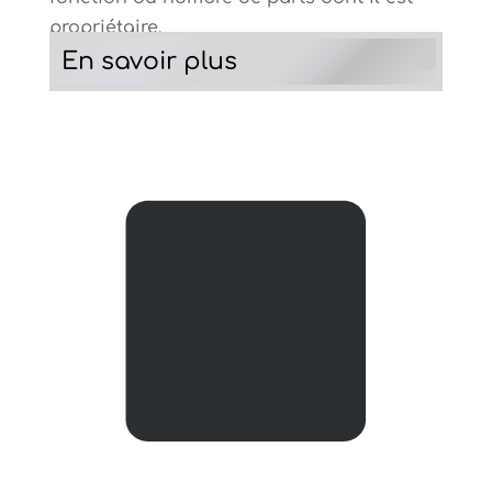
propriétaire.
En savoir plus