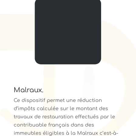
Malraux.
Ce dispositif permet une réduction
d’impôts calculée sur le montant des
travaux de restauration effectués par le
contribuable français dans des
immeubles éligibles à la Malraux c’est-à-