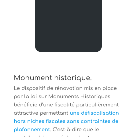
Monument historique.
Le dispositif de rénovation mis en place
par la loi sur Monuments Historiques
bénéficie d’une fiscalité particulièrement
attractive permettant
une défiscalisation
hors niches fiscales
sans contraintes de
plafonnement
. C’est-à-dire que le