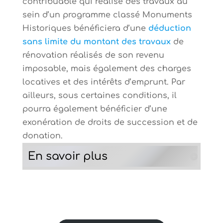
contribuable qui réalise des travaux au
sein d’un programme classé Monuments
Historiques bénéficiera d’une
déduction
sans limite du montant des travaux
de
rénovation réalisés de son revenu
imposable, mais également des charges
locatives et des intérêts d’emprunt. Par
ailleurs, sous certaines conditions, il
pourra également bénéficier d’une
exonération de droits de succession et de
donation.
En savoir plus